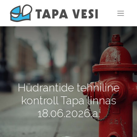
Hüdrantide tehniline
kontroll Tapa linnas
18.06.2026.a.